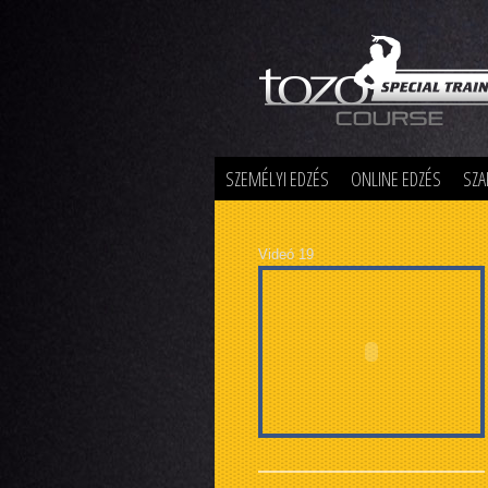
Special Training
SZEMÉLYI EDZÉS
ONLINE EDZÉS
SZA
Videó 19