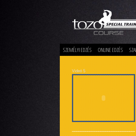
Special Training
SZEMÉLYI EDZÉS
ONLINE EDZÉS
SZA
Videó 5