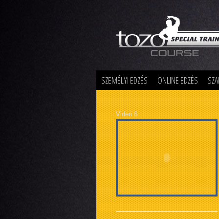
Special Training
SZEMÉLYI EDZÉS
ONLINE EDZÉS
SZA
Videó 6