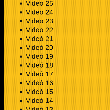
Video 25
Video 24
Video 23
Video 22
Videó 21
Videó 20
Videó 19
Videó 18
Videó 17
Videó 16
Videó 15
Videó 14
Videó 13