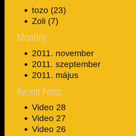
tozo
(23)
Zoli
(7)
Monthly:
2011. november
2011. szeptember
2011. május
Recent Posts:
Video 28
Video 27
Video 26