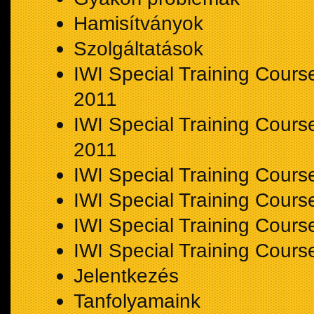
Hamisítványok
Szolgáltatások
IWI Special Training Course
2011
IWI Special Training Course
2011
IWI Special Training Cours
IWI Special Training Cours
IWI Special Training Cours
IWI Special Training Cours
Jelentkezés
Tanfolyamaink