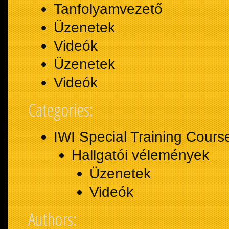
Tanfolyamvezető
Üzenetek
Videók
Üzenetek
Videók
Categories:
IWI Special Training Cours
Hallgatói vélemények
Üzenetek
Videók
Authors: