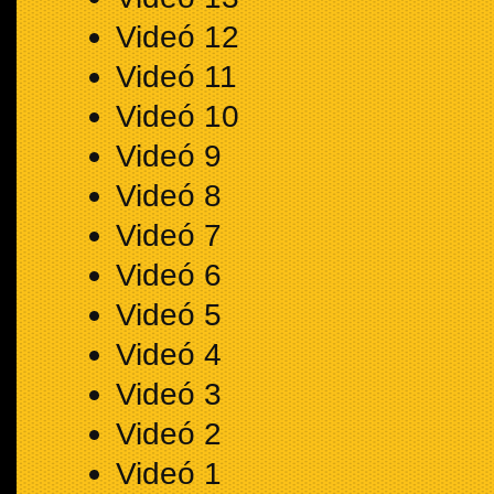
Videó 12
Videó 11
Videó 10
Videó 9
Videó 8
Videó 7
Videó 6
Videó 5
Videó 4
Videó 3
Videó 2
Videó 1