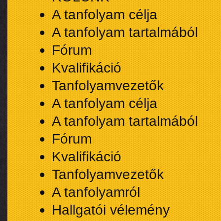
A tanfolyam célja
A tanfolyam tartalmából
Fórum
Kvalifikáció
Tanfolyamvezetők
A tanfolyam célja
A tanfolyam tartalmából
Fórum
Kvalifikáció
Tanfolyamvezetők
A tanfolyamról
Hallgatói vélemény